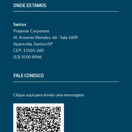
ONDE ESTAMOS
Santos
Praiamar Corporate
Al. Armenio Mendes, 66 - Sala 1609
Aparecida, Santos/SP
CEP: 11035-260
(13) 3500-8966
FALE CONOSCO
Clique aqui para enviar uma mensagem.