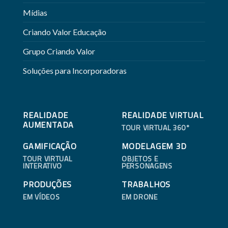
Mídias
Criando Valor Educação
Grupo Criando Valor
Soluções para Incorporadoras
REALIDADE
REALIDADE VIRTUAL
AUMENTADA
TOUR VIRTUAL 360°
GAMIFICAÇÃO
MODELAGEM 3D
TOUR VIRTUAL
OBJETOS E
INTERATIVO
PERSONAGENS
PRODUÇÕES
TRABALHOS
EM VÍDEOS
EM DRONE