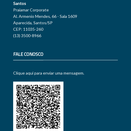
Santos
Praiamar Corporate
Al. Armenio Mendes, 66 - Sala 1609
Aparecida, Santos/SP
CEP: 11035-260
(13) 3500-8966
FALE CONOSCO
Clique aqui para enviar uma mensagem.