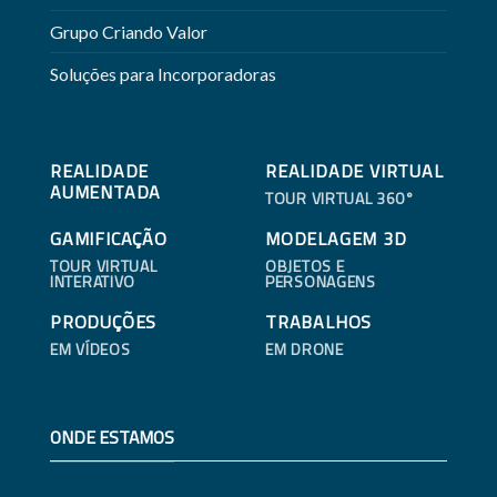
Grupo Criando Valor
Soluções para Incorporadoras
REALIDADE
REALIDADE VIRTUAL
AUMENTADA
TOUR VIRTUAL 360°
GAMIFICAÇÃO
MODELAGEM 3D
TOUR VIRTUAL
OBJETOS E
INTERATIVO
PERSONAGENS
PRODUÇÕES
TRABALHOS
EM VÍDEOS
EM DRONE
ONDE ESTAMOS