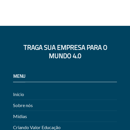
TRAGA SUA EMPRESA PARA O
MUNDO 4.0
MENU
Início
Sobre nós
Mídias
Criando Valor Educação