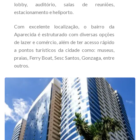
lobby, auditório, salas de reuniões,
estacionamento e heliporto.
Com excelente localização, o bairro da
Aparecida é estruturado com diversas opções
de lazer e comércio, além de ter acesso rápido
a pontos turísticos da cidade como: museus,
praias, Ferry Boat, Sesc Santos, Gonzaga, entre
outros.