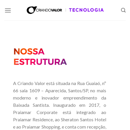
A Criando Valor está situada na Rua Guaiaó, nº
66 sala 1609 – Aparecida, Santos/SP, no mais
moderno e inovador empreendimento da
Baixada Santista. Inaugurado em 2017, o
Praiamar Corporate está integrado ao
Praiamar Residence, ao Sheraton Santos Hotel
e ao Praiamar Shopping, e conta com recepção,