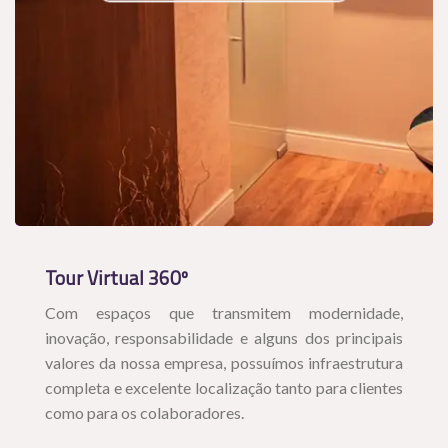
Tour Virtual 360º
Com espaços que transmitem modernidade,
inovação, responsabilidade e alguns dos principais
valores da nossa empresa, possuímos infraestrutura
completa e excelente localização tanto para clientes
como para os colaboradores.