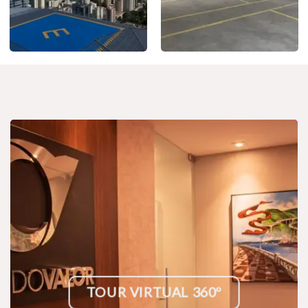
TOUR VIRTUAL 360º