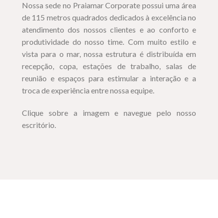
Nossa sede no Praiamar Corporate possui uma área
de 115 metros quadrados dedicados à excelência no
atendimento dos nossos clientes e ao conforto e
produtividade do nosso time. Com muito estilo e
vista para o mar, nossa estrutura é distribuída em
recepção, copa, estações de trabalho, salas de
reunião e espaços para estimular a interação e a
troca de experiência entre nossa equipe.
Clique sobre a imagem e navegue pelo nosso
escritório.