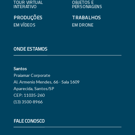
TOUR VIRTUAL
OBJETOS E
INTERATIVO
PERSONAGENS
PRODUÇÕES
TRABALHOS
EM VÍDEOS
EM DRONE
ONDE ESTAMOS
Santos
Praiamar Corporate
Al. Armenio Mendes, 66 - Sala 1609
Aparecida, Santos/SP
CEP: 11035-260
(13) 3500-8966
FALE CONOSCO