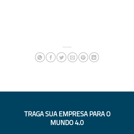
TRAGA SUA EMPRESA PARA O
MUNDO 4.0