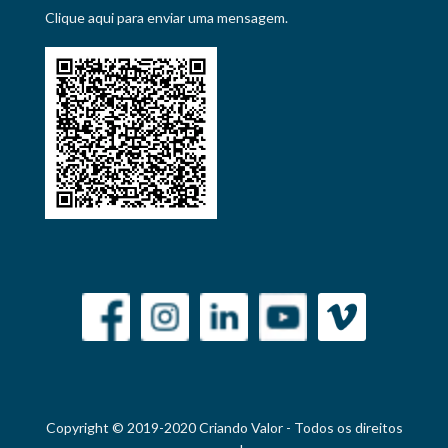
Clique aqui para enviar uma mensagem.
Copyright © 2019-2020 Criando Valor - Todos os direitos