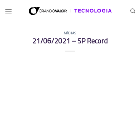
MÍDIAS
21/06/2021 – SP Record