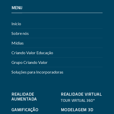
MENU
Início
Sobre nós
Mídias
Criando Valor Educação
Grupo Criando Valor
Soluções para Incorporadoras
REALIDADE
REALIDADE VIRTUAL
AUMENTADA
TOUR VIRTUAL 360°
GAMIFICAÇÃO
MODELAGEM 3D